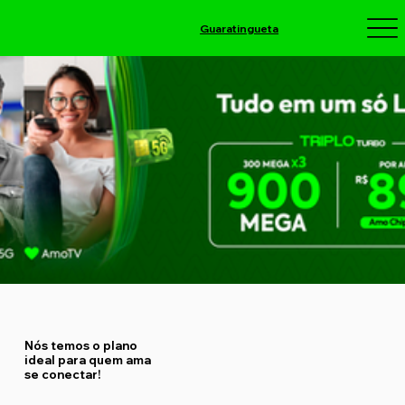
Guaratingueta
Nós temos o plano
ideal para quem ama
se conectar!