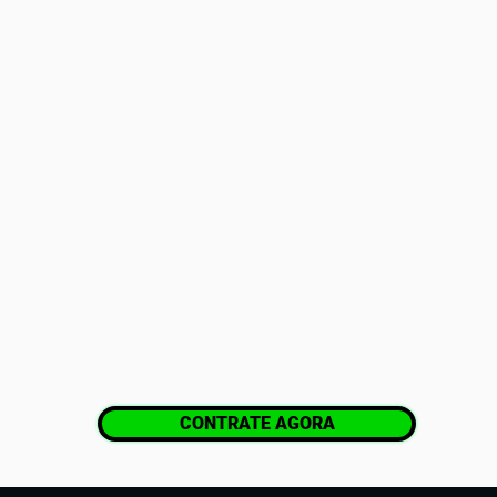
CONTRATE AGORA