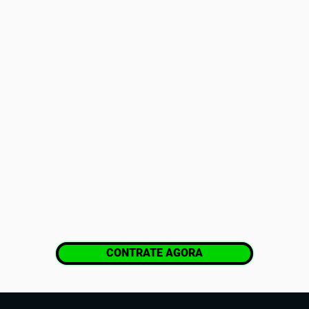
CONTRATE AGORA